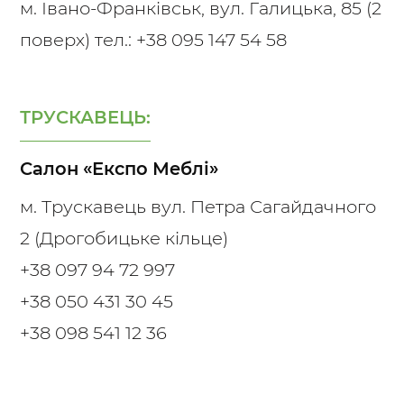
м. Івано-Франківськ, вул. Галицька, 85 (2
поверх) тел.:
+38 095 147 54 58
ТРУСКАВЕЦЬ:
Салон «Експо Меблі»
м. Трускавець вул. Петра Сагайдачного
2 (Дрогобицьке кільце)
+38 097 94 72 997
+38 050 431 30 45
+38 098 541 12 36