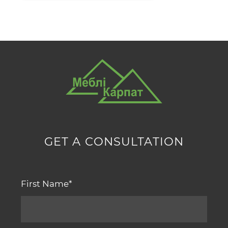
GET A CONSULTATION
First Name