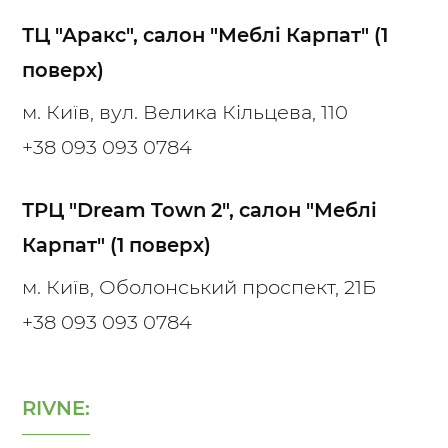
ТЦ "Аракс", салон "Меблі Карпат" (1
поверх)
м. Київ, вул. Велика Кільцева, 110
+38 093 093 0784
ТРЦ "Dream Town 2", салон "Меблі
Карпат" (1 поверх)
м. Київ, Оболонський проспект, 21Б
+38 093 093 0784
RIVNE: