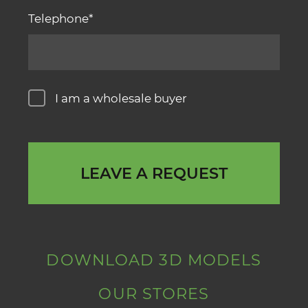
Telephone
I am a wholesale buyer
LEAVE A REQUEST
DOWNLOAD 3D MODELS
OUR STORES