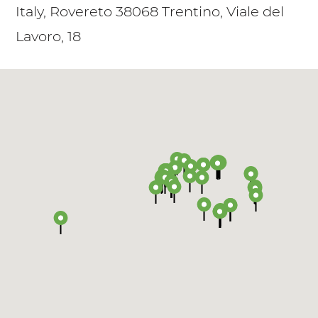
Italy, Rovereto 38068 Trentino, Viale del
Lavoro, 18