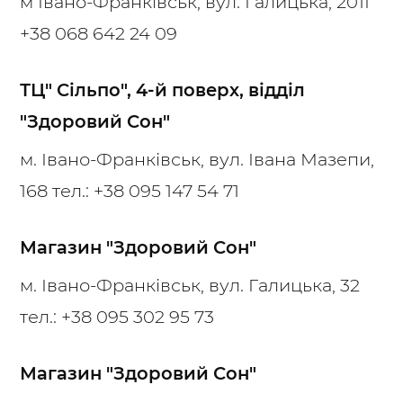
м Івано-Франківськ, вул. Галицька, 201Г
+38 068 642 24 09
ТЦ" Сільпо", 4-й поверх, відділ
"Здоровий Сон"
м. Івано-Франківськ, вул. Івана Мазепи,
168 тел.:
+38 095 147 54 71
Магазин "Здоровий Сон"
м. Івано-Франківськ, вул. Галицька, 32
тел.:
+38 095 302 95 73
Магазин "Здоровий Сон"