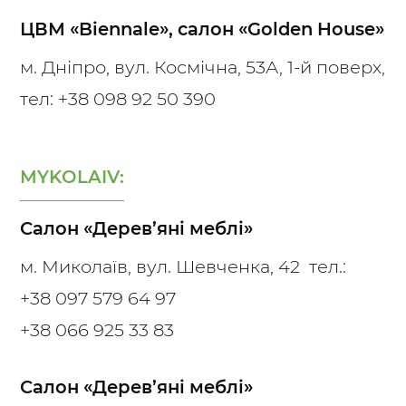
ЦВМ «Biennale», салон «Golden House»
м. Дніпро, вул. Космічна, 53А, 1-й поверх,
тел:
+38 098 92 50 390
MYKOLAIV:
Салон «Дерев’яні меблі»
м. Миколаїв, вул. Шевченка, 42 тел.:
+38 097 579 64 97
+38 066 925 33 83
Салон «Дерев’яні меблі»