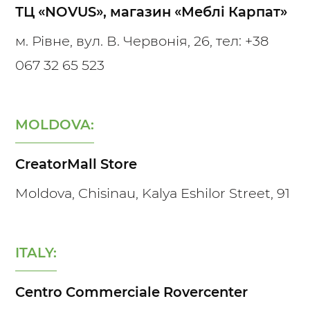
ТЦ «NOVUS», магазин «Меблі Карпат»
м. Рівне, вул. В. Червонія, 26, тел:
+38
067 32 65 523
MOLDOVA:
CreatorMall Store
Moldova, Chisinau, Kalya Eshilor Street, 91
ITALY:
Centro Commerciale Rovercenter