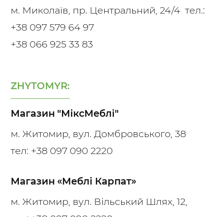
м. Миколаїв, пр. Центральний, 24/4 тел.:
+38 097 579 64 97
+38 066 925 33 83
ZHYTOMYR:
Магазин "МіксМеблі"
м. Житомир, вул. Домбровського, 38
тел: +38 097 090 2220
Магазин «Меблі Карпат»
м. Житомир, вул. Вільський Шлях, 12,