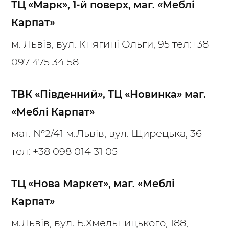
ТЦ «Марк», 1-й поверх, маг. «Меблі
Карпат»
м. Львів, вул. Княгині Ольги, 95 тел:
+38
097 475 34 58
ТВК «Південний», ТЦ «Новинка» маг.
«Меблі Карпат»
маг. №2/41 м.Львів, вул. Щирецька, 36
тел:
+38 098 014 31 05
ТЦ «Нова Маркет», маг. «Меблі
Карпат»
м.Львів, вул. Б.Хмельницького, 188,