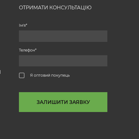
ОТРИМАТИ КОНСУЛЬТАЦІЮ
Ім'я
Телефон
І
Я оптовий покупець
ЗАЛИШИТИ ЗАЯВКУ