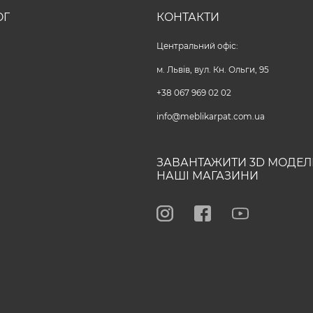
ОГ
КОНТАКТИ
Центральний офіс:
м. Львів, вул. Кн. Ольги, 95
+38 067 969 02 02
info@meblikarpat.com.ua
ЗАВАНТАЖИТИ 3D МОДЕЛ
НАШІ МАГАЗИНИ