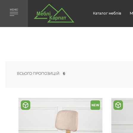
МЕНЮ
Каталог меблів
М
ВСЬОГО ПРОПОЗИЦІЙ:
6
NEW