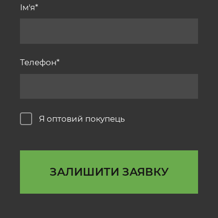
Ім'я
Телефон
Я оптовий покупець
ЗАЛИШИТИ ЗАЯВКУ