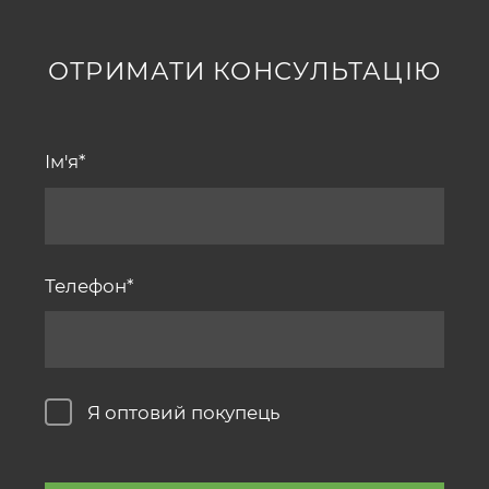
ОТРИМАТИ КОНСУЛЬТАЦІЮ
Ім'я
Телефон
Я оптовий покупець