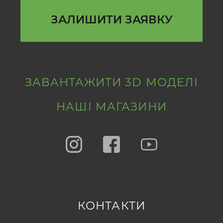
ЗАЛИШИТИ ЗАЯВКУ
ЗАВАНТАЖИТИ 3D МОДЕЛІ
НАШІ МАГАЗИНИ
КОНТАКТИ