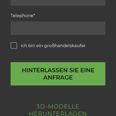
Telephone
Ich bin ein großhandelskäufer
HINTERLASSEN SIE EINE
ANFRAGE
3D-MODELLE
HERUNTERLADEN