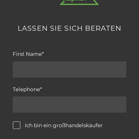
LASSEN SIE SICH BERATEN
First Name
Telephone
Ich bin ein großhandelskäufer