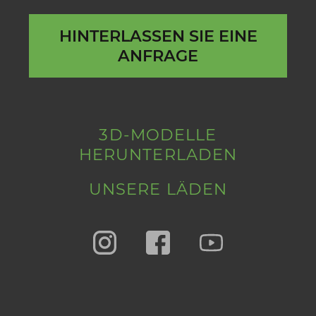
HINTERLASSEN SIE EINE
ANFRAGE
3D-MODELLE
HERUNTERLADEN
UNSERE LÄDEN