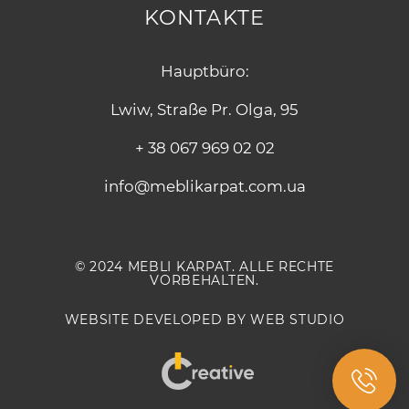
KONTAKTE
Hauptbüro:
Lwiw, Straße Pr. Olga, 95
+ 38 067 969 02 02
info@meblikarpat.com.ua
© 2024 MEBLI KARPAT. ALLE RECHTE
VORBEHALTEN.
WEBSITE DEVELOPED BY WEB STUDIO