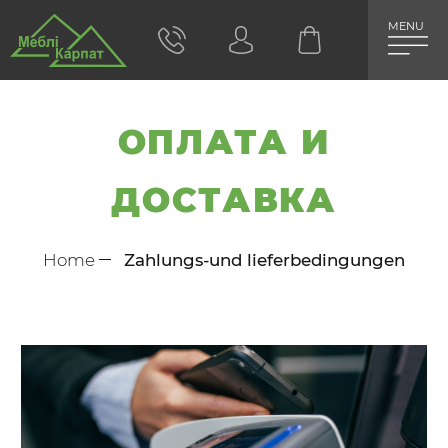
MENU
ОПЛАТА И
ДОСТАВКА
Home
Zahlungs-und lieferbedingungen