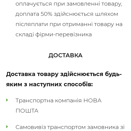
оплачується при замовленні товару,
доплата 50% здійснюється шляхом
післяплати при отриманні товару на
складі фірми-перевізника
ДОСТАВКА
Доставка товару здійснюється будь-
яким з наступних способів:
Транспортна компанія НОВА
ПОШТА
Самовивіз транспортом замовника зі