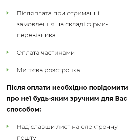
Післяплата при отриманні
замовлення на складі фірми-
перевізника
Оплата частинами
Миттєва розстрочка
Після оплати необхідно повідомити
про неї будь-яким зручним для Вас
способом:
Надіславши лист на електронну
пошту