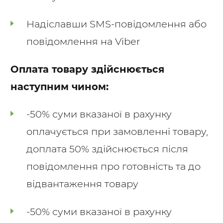
Надіславши SMS-повідомлення або
повідомлення на Viber
Оплата товару здійснюється
наступним чином:
-50% суми вказаної в рахунку
оплачується при замовленні товару,
доплата 50% здійснюється після
повідомлення про готовність та до
відвантаження товару
-50% суми вказаної в рахунку