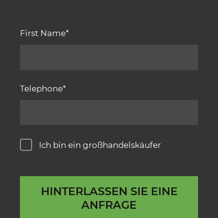
First Name
Telephone
Ich bin ein großhandelskäufer
HINTERLASSEN SIE EINE
ANFRAGE