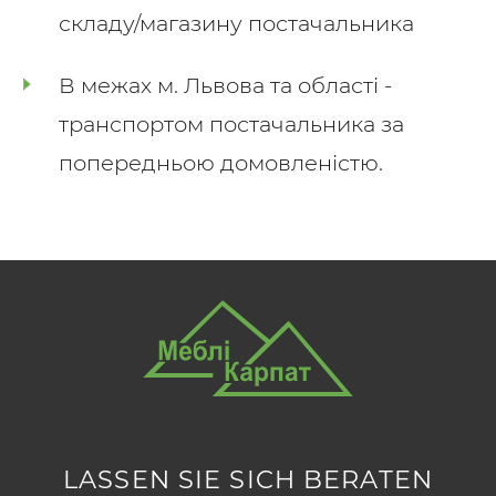
складу/магазину постачальника
В межах м. Львова та області -
транспортом постачальника за
попередньою домовленістю.
LASSEN SIE SICH BERATEN