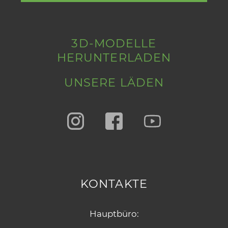
3D-MODELLE
HERUNTERLADEN
UNSERE LÄDEN
KONTAKTE
Hauptbüro: