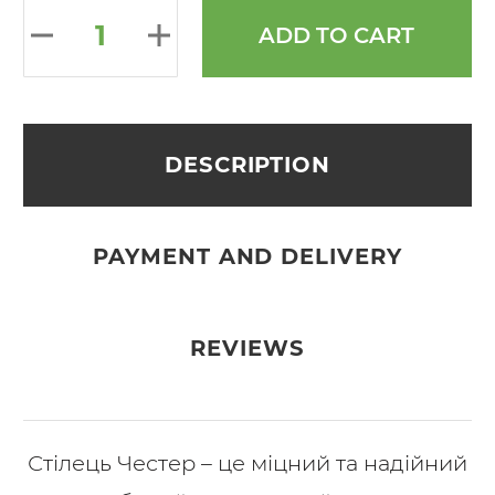
ADD TO CART
DESCRIPTION
PAYMENT AND DELIVERY
REVIEWS
Стілець Честер – це міцний та надійний