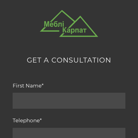
GET A CONSULTATION
First Name
Telephone