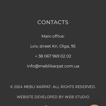
CONTACTS
Main office:
Lviv, street Kn. Olga, 95
+ 38 067 969 02 02
info@meblikarpat.com.ua
© 2024 MEBLI KARPAT. ALL RIGHTS RESERVED.
WEBSITE DEVELOPED BY WEB STUDIO