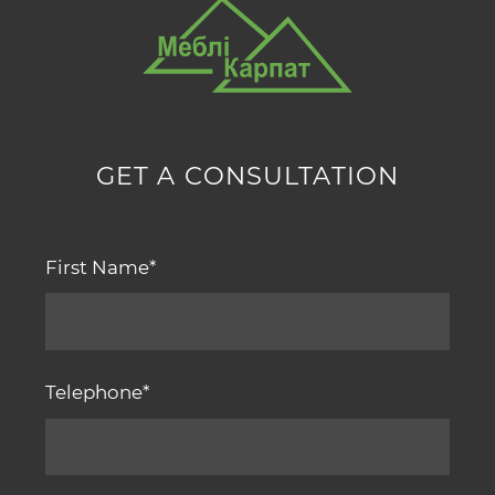
GET A CONSULTATION
First Name
Telephone