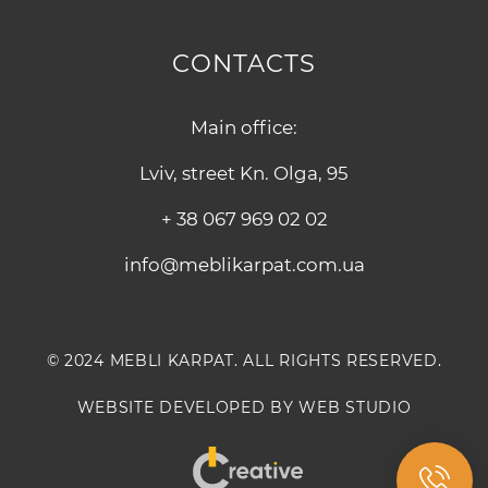
CONTACTS
Main office:
Lviv, street Kn. Olga, 95
+ 38 067 969 02 02
info@meblikarpat.com.ua
© 2024 MEBLI KARPAT. ALL RIGHTS RESERVED.
WEBSITE DEVELOPED BY WEB STUDIO