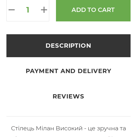
ADD TO CART
DESCRIPTION
PAYMENT AND DELIVERY
REVIEWS
Стілець Мілан Високий - це зручна та