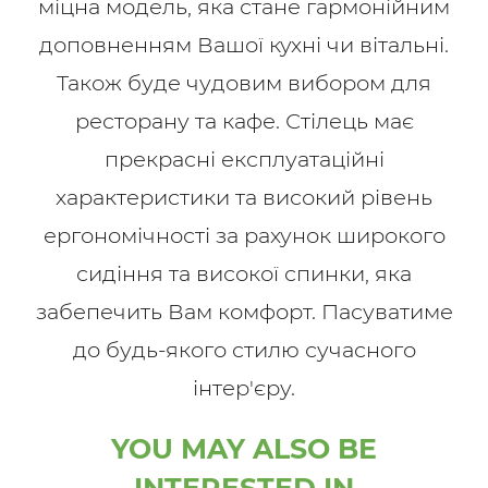
міцна модель, яка стане гармонійним
доповненням Вашої кухні чи вітальні.
Також буде чудовим вибором для
ресторану та кафе. Стілець має
прекрасні експлуатаційні
характеристики та високий рівень
ергономічності за рахунок широкого
сидіння та високої спинки, яка
забепечить Вам комфорт. Пасуватиме
до будь-якого стилю сучасного
інтер'єру.
YOU MAY ALSO BE