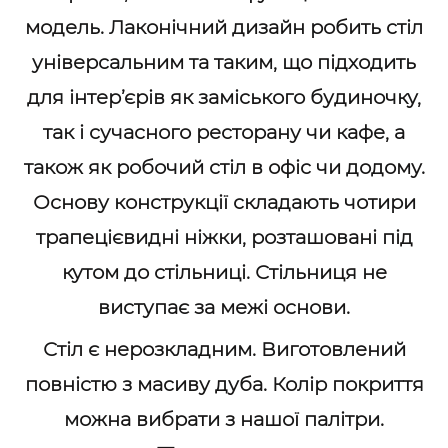
модель. Лаконічний дизайн робить стіл
універсальним та таким, що підходить
для інтер’єрів як заміського будиночку,
так і сучасного ресторану чи кафе, а
також як робочий стіл в офіс чи додому.
Основу конструкції складають чотири
трапецієвидні ніжки, розташовані під
кутом до стільниці. Стільниця не
виступає за межі основи.
Стіл є нерозкладним. Виготовлений
повністю з масиву дуба. Колір покриття
можна вибрати з нашої палітри.