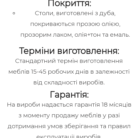
Покриття:
Столи, виготовлені з дуба,
покриваються прозою олією,
прозорим лаком, олія+тон та емаль.
Терміни виготовлення:
Стандартний термін виготовлення
меблів 15-45 робочих днів в залежності
від складності виробів.
Гарантія:
На вироби надається гарантія 18 місяців
з моменту продажу меблів у разі
дотримання умов зберігання та правил
експлуатації виробів.