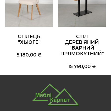
СТІЛЕЦЬ
СТІЛ
"ХЬЮГЕ"
ДЕРЕВ'ЯНИЙ
"БАРНИЙ
ПРЯМОКУТНИЙ"
5 180,00 ₴
15 790,00 ₴