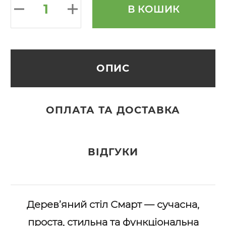
В КОШИК
ОПИС
ОПЛАТА ТА ДОСТАВКА
ВІДГУКИ
Дерев’яний стіл Смарт — сучасна,
проста, стильна та функціональна