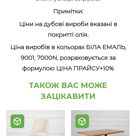
Примітки:
Ціни на дубові вироби вказані в
покритті олія.
Ціна виробів в кольорах БІЛА ЕМАЛЬ,
9001, 7000N, розраховується за
формулою ЦІНА ПРАЙСУ+10%
ТАКОЖ ВАС МОЖЕ
ЗАЦІКАВИТИ