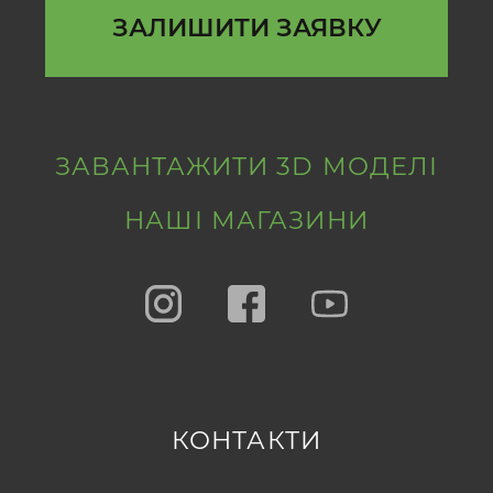
ЗАЛИШИТИ ЗАЯВКУ
ЗАВАНТАЖИТИ 3D МОДЕЛІ
НАШІ МАГАЗИНИ
КОНТАКТИ