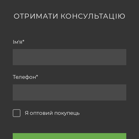
ОТРИМАТИ КОНСУЛЬТАЦІЮ
Ім'я
Телефон
Я оптовий покупець