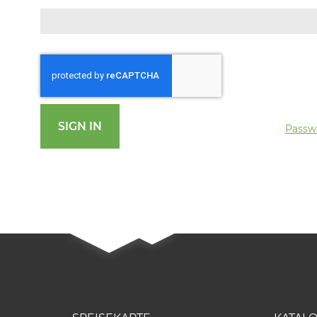
SIGN IN
Passw