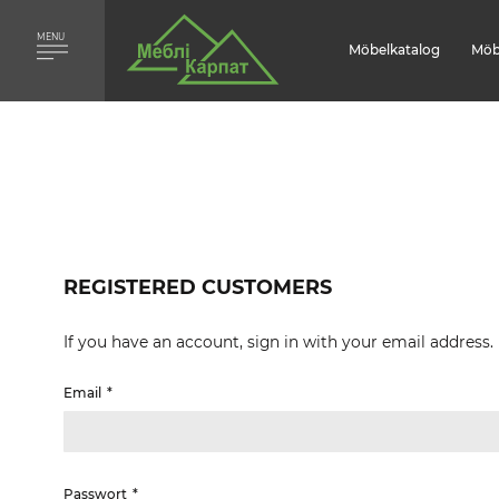
MENU
Möbelkatalog
Möb
REGISTERED CUSTOMERS
If you have an account, sign in with your email address.
Email
Passwort