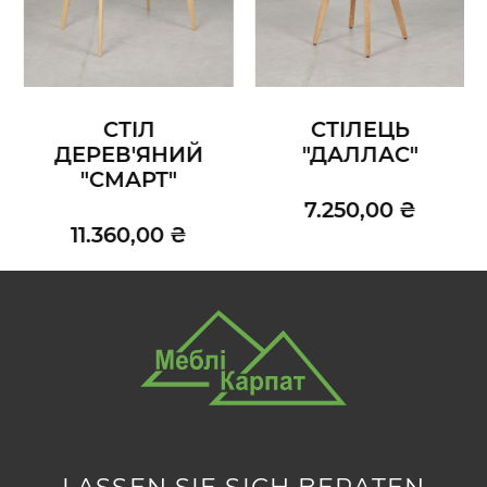
СТІЛ
СТІЛЕЦЬ
ДЕРЕВ'ЯНИЙ
"ДАЛЛАС"
"СМАРТ"
7.250,00 ₴
11.360,00 ₴
LASSEN SIE SICH BERATEN