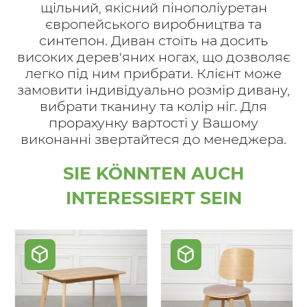
щільний, якісний пінополіуретан
європейського виробництва та
синтепон. Диван стоїть на досить
високих дерев'яних ногах, що дозволяє
легко під ним прибрати. Клієнт може
замовити індивідуально розмір дивану,
вибрати тканину та колір ніг. Для
прорахунку вартості у Вашому
виконанні звертайтеся до менеджера.
SIE KÖNNTEN AUCH
INTERESSIERT SEIN