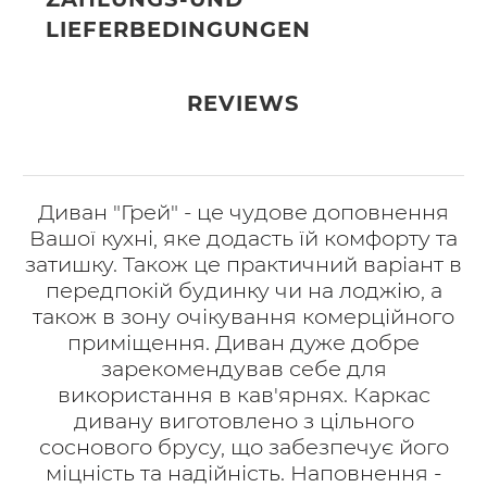
LIEFERBEDINGUNGEN
REVIEWS
Диван "Грей" - це чудове доповнення
Вашої кухні, яке додасть їй комфорту та
затишку. Також це практичний варіант в
передпокій будинку чи на лоджію, а
також в зону очікування комерційного
приміщення. Диван дуже добре
зарекомендував себе для
використання в кав'ярнях. Каркас
дивану виготовлено з цільного
соснового брусу, що забезпечує його
міцність та надійність. Наповнення -