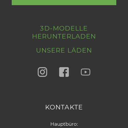
3D-MODELLE
HERUNTERLADEN
UNSERE LÄDEN
KONTAKTE
Hauptbüro: