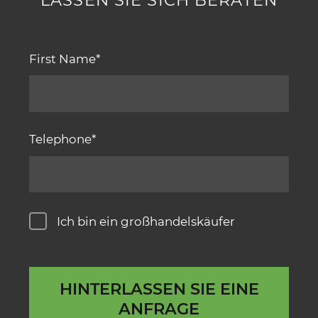
First Name
Telephone
Ich bin ein großhandelskäufer
HINTERLASSEN SIE EINE
ANFRAGE