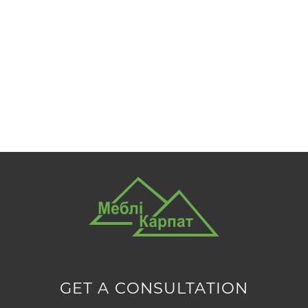
GET A CONSULTATION