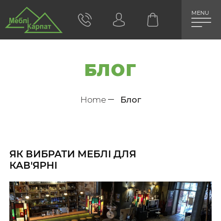
MENU
БЛОГ
Home
Блог
ЯК ВИБРАТИ МЕБЛІ ДЛЯ
КАВ'ЯРНІ