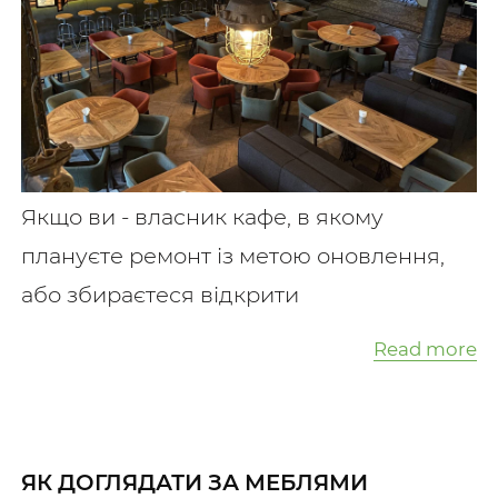
Якщо ви - власник кафе, в якому
плануєте ремонт із метою оновлення,
або збираєтеся відкрити
Read more
ЯК ДОГЛЯДАТИ ЗА МЕБЛЯМИ