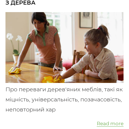
З ДЕРЕВА
Про переваги дерев'яних меблів, такі як
міцність, універсальність, позачасовість,
неповторний хар
Read more