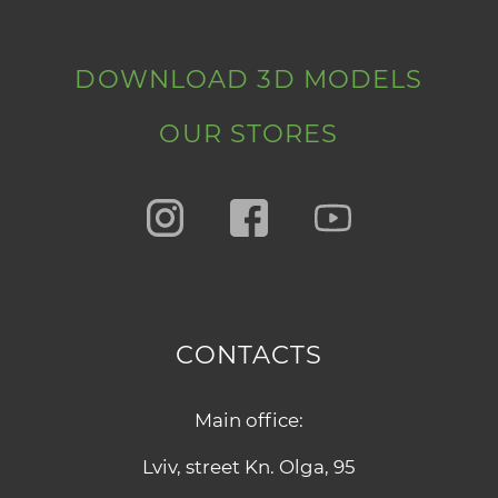
DOWNLOAD 3D MODELS
OUR STORES
CONTACTS
Main office:
Lviv, street Kn. Olga, 95