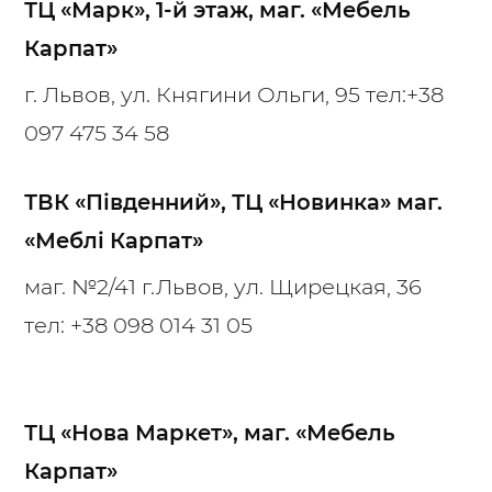
ТЦ «Марк», 1-й этаж, маг. «Мебель
Карпат»
г. Львов, ул. Княгини Ольги, 95 тел:
+38
097 475 34 58
ТВК «Південний», ТЦ «Новинка» маг.
«Меблі Карпат»
маг. №2/41 г.Львов, ул. Щирецкая, 36
тел:
+38 098 014 31 05
ТЦ «Нова Маркет», маг. «Мебель
Карпат»