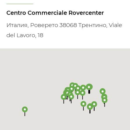
Centro Commerciale Rovercenter
Италия, Роверето 38068 Трентино, Viale
del Lavoro, 18