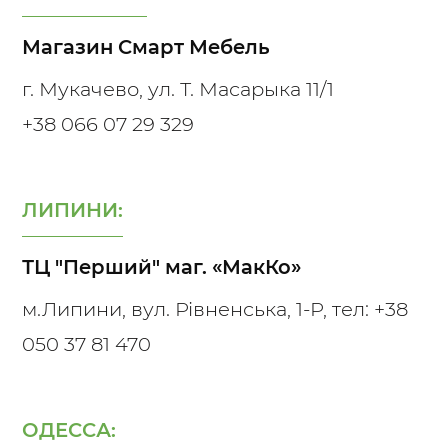
Магазин Смарт Мебель
г. Мукачево, ул. Т. Масарыка 11/1
+38 066 07 29 329
ЛИПИНИ:
ТЦ "Перший" маг. «МакКо»
м.Липини, вул. Рівненська, 1-Р, тел:
+38
050 37 81 470
ОДЕССА: