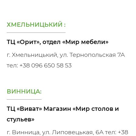
ХМЕЛЬНИЦЬКИЙ :
ТЦ «Орит», отдел «Мир мебели»
г. Хмельницький, ул. Тернопольская 7А
тел:
+38 096 650 58 53
ВИННИЦА:
ТЦ «Виват» Магазин «Мир столов и
стульев»
г. Винница, ул. Липовецькая, 6А тел:
+38