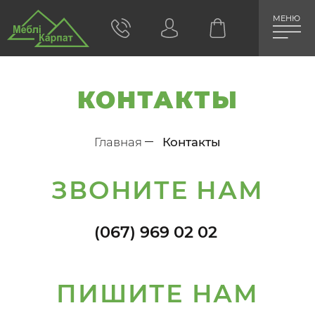
МЕНЮ
КОНТАКТЫ
Главная
Контакты
ЗВОНИТЕ НАМ
(067) 969 02 02
ПИШИТЕ НАМ