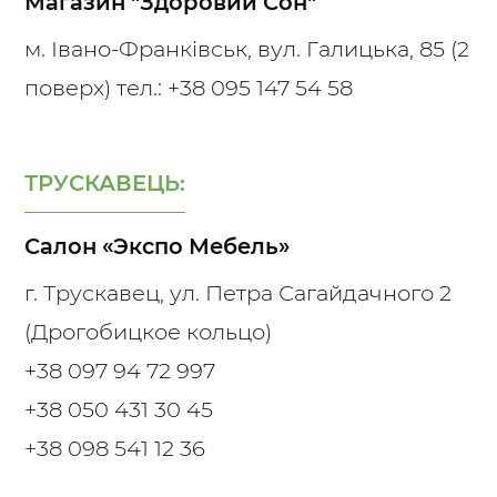
Магазин "Здоровий Сон"
м. Івано-Франківськ, вул. Галицька, 85 (2
поверх) тел.:
+38 095 147 54 58
ТРУСКАВЕЦЬ:
Салон «Экспо Мебель»
г. Трускавец, ул. Петра Сагайдачного 2
(Дрогобицкое кольцо)
+38 097 94 72 997
+38 050 431 30 45
+38 098 541 12 36