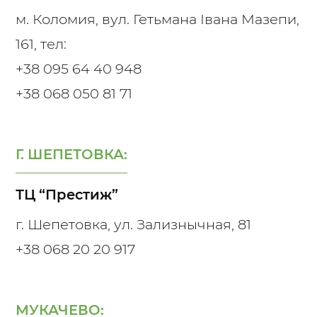
м. Коломия, вул. Гетьмана Івана Мазепи,
161, тел:
+38 095 64 40 948
+38 068 050 81 71
Г. ШЕПЕТОВКА:
ТЦ “Престиж”
г. Шепетовка, ул. Зализнычная, 81
+38 068 20 20 917
МУКАЧЕВО: