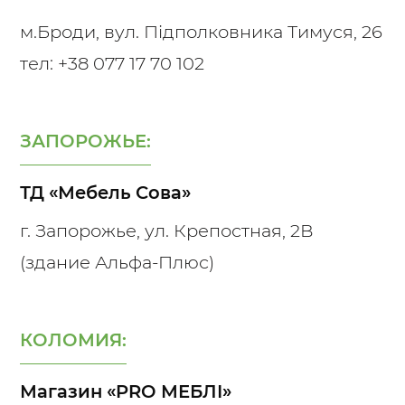
м.Броди, вул. Підполковника Тимуся, 26
тел:
+38 077 17 70 102
ЗАПОРОЖЬЕ:
ТД «Мебель Сова»
г. Запорожье, ул. Крепостная, 2В
(здание Альфа-Плюс)
КОЛОМИЯ:
Магазин «PRO МЕБЛІ»