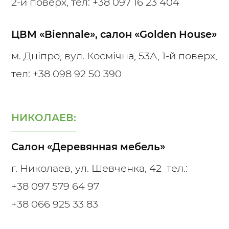
2-й поверх, тел:
+38 097 16 23 404
ЦВМ «Biennale», салон «Golden House»
м. Дніпро, вул. Космічна, 53А, 1-й поверх,
тел:
+38 098 92 50 390
НИКОЛАЕВ:
Салон «Деревянная мебель»
г. Николаев, ул. Шевченка, 42 тел.:
+38 097 579 64 97
+38 066 925 33 83