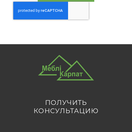
ПОЛУЧИТЬ
КОНСУЛЬТАЦИЮ