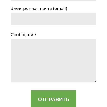
Электронная почта (email)
Сообщение
ОТПРАВИТЬ