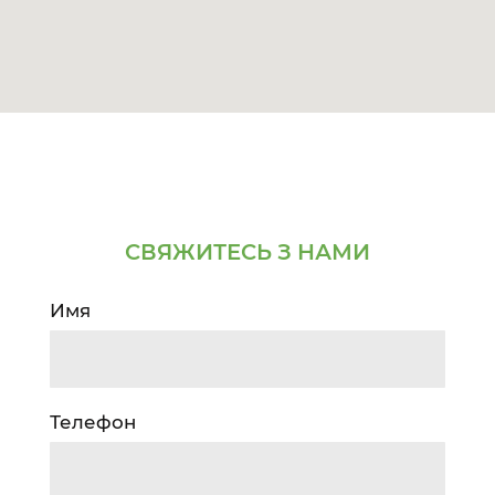
СВЯЖИТЕСЬ З НАМИ
Имя
Телефон