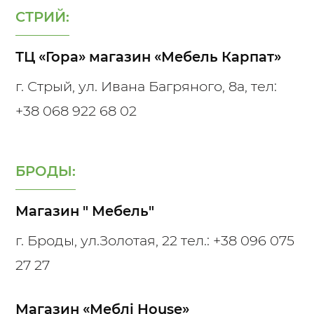
СТРИЙ:
ТЦ «Гора» магазин «Мебель Карпат»
г. Стрый, ул. Ивана Багряного, 8а, тел:
+38 068 922 68 02
БРОДЫ:
Магазин " Мебель"
г. Броды, ул.Золотая, 22 тел.:
+38 096 075
27 27
Магазин «Меблі House»