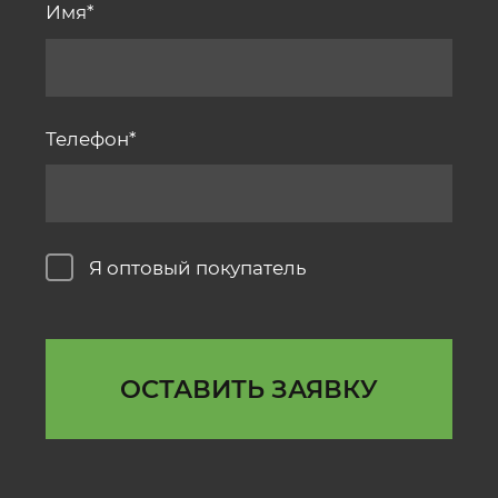
Имя
Телефон
Я оптовый покупатель
ОСТАВИТЬ ЗАЯВКУ