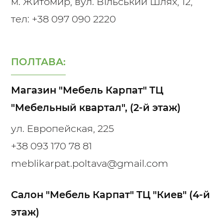
м. Житомир, вул. Вільський Шлях, 12,
тел: +38 097 090 2220
ПОЛТАВА:
Магазин "Мебель Карпат" ТЦ
"Мебельный квартал", (2-й этаж)
ул. Европейская, 225
+38 093 170 78 81
meblikarpat.poltava@gmail.com
Салон "Мебель Карпат" ТЦ "Киев" (4-й
этаж)