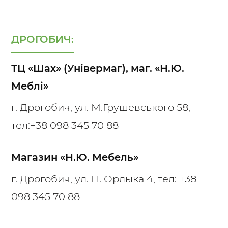
ДРОГОБИЧ:
ТЦ «Шах» (Універмаг), маг. «Н.Ю.
Меблі»
г. Дрогобич, ул. М.Грушевського 58,
тел:
+38 098 345 70 88
Магазин «Н.Ю. Мебель»
г. Дрогобич, ул. П. Орлыка 4, тел:
+38
098 345 70 88