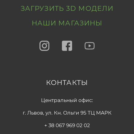
ЗАГРУЗИТЬ 3D МОДЕЛИ
НАШИ МАГАЗИНЫ
КОНТАКТЫ
Центральный офис:
г. Львов, ул. Кн. Ольги 95 ТЦ МАРК
+ 38 067 969 02 02