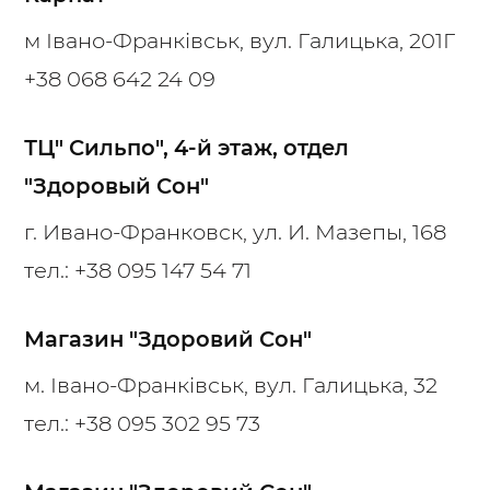
м Івано-Франківськ, вул. Галицька, 201Г
+38 068 642 24 09
ТЦ" Сильпо", 4-й этаж, отдел
"Здоровый Сон"
г. Ивано-Франковск, ул. И. Мазепы, 168
тел.:
+38 095 147 54 71
Магазин "Здоровий Сон"
м. Івано-Франківськ, вул. Галицька, 32
тел.:
+38 095 302 95 73