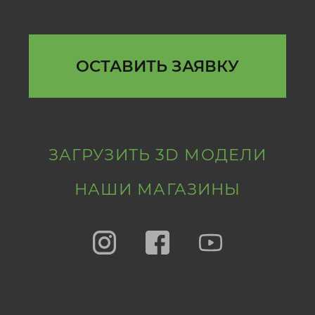
ОСТАВИТЬ ЗАЯВКУ
ЗАГРУЗИТЬ 3D МОДЕЛИ
НАШИ МАГАЗИНЫ