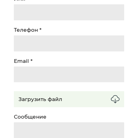
Телефон
Email
Загрузить файл
Сообщение