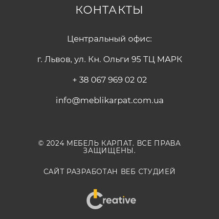
КОНТАКТЫ
Центральный офис:
г. Львов, ул. Кн. Ольги 95 ТЦ МАРК
+ 38 067 969 02 02
info@meblikarpat.com.ua
© 2024 МЕБЕЛЬ КАРПАТ. ВСЕ ПРАВА
ЗАЩИЩЕНЫ.
САЙТ РАЗРАБОТАН ВЕБ СТУДИЕЙ