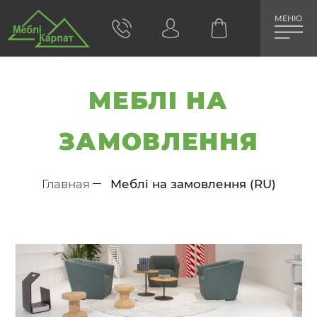
МЕНЮ
МЕБЛІ НА
ЗАМОВЛЕННЯ
Главная
Меблі на замовлення (RU)