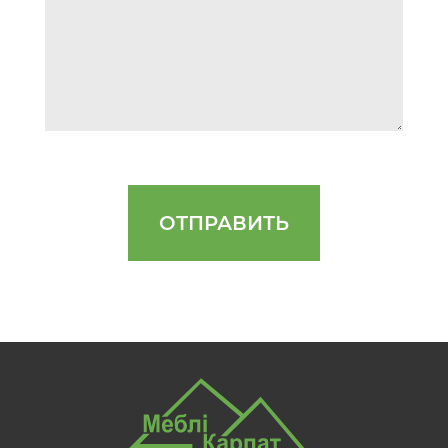
ОТПРАВИТЬ