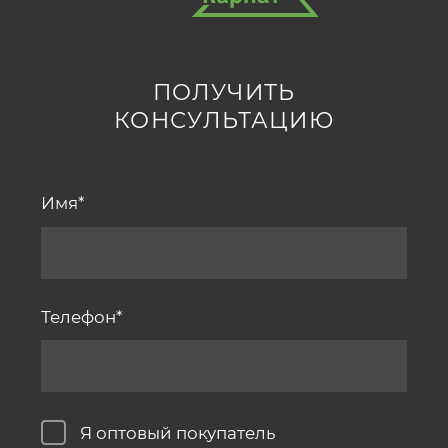
ПОЛУЧИТЬ
КОНСУЛЬТАЦИЮ
Имя
Телефон
Я оптовый покупатель