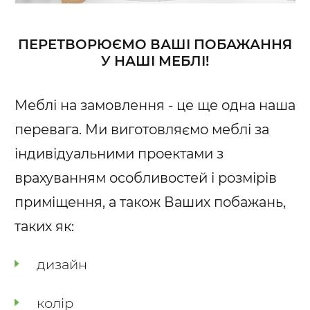
ПЕРЕТВОРЮЄМО ВАШІ ПОБАЖАННЯ
У НАШІ МЕБЛІ!
Меблі на замовлення - це ще одна наша
перевага. Ми виготовляємо меблі за
індивідуальними проектами з
врахуванням особливостей і розмірів
приміщення, а також Ваших побажань,
таких як:
дизайн
колір