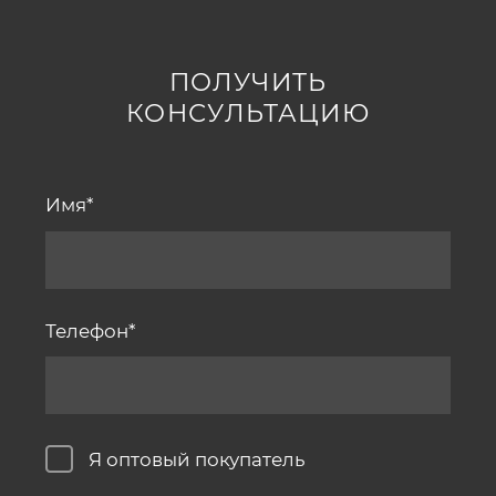
ПОЛУЧИТЬ
КОНСУЛЬТАЦИЮ
Имя
Телефон
Я оптовый покупатель