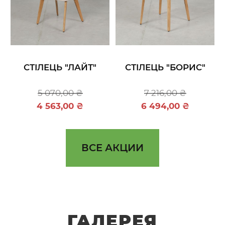
СТІЛЕЦЬ "ЛАЙТ"
СТІЛЕЦЬ "БОРИС"
5 070,00 ₴
7 216,00 ₴
4 563,00 ₴
6 494,00 ₴
ВСЕ АКЦИИ
ГАЛЕРЕЯ