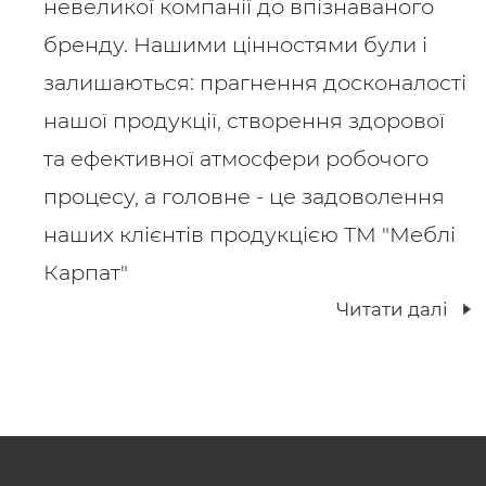
невеликої компанії до впізнаваного
бренду. Нашими цінностями були і
залишаються: прагнення досконалості
нашої продукції, створення здорової
та ефективної атмосфери робочого
процесу, а головне - це задоволення
наших клієнтів продукцією ТМ "Меблі
Карпат"
Читати далі