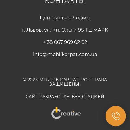
КОНТАКТЫ
Центральный офис:
г. Львов, ул. Кн. Ольги 95 ТЦ МАРК
+ 38 067 969 02 02
info@meblikarpat.com.ua
© 2024 МЕБЕЛЬ КАРПАТ. ВСЕ ПРАВА
ЗАЩИЩЕНЫ.
САЙТ РАЗРАБОТАН ВЕБ СТУДИЕЙ