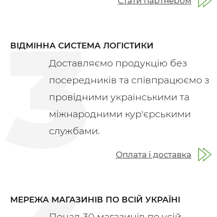
Стати партнером
ВІДМІННА СИСТЕМА ЛОГІСТИКИ
Доставляємо продукцію без
посередників та співпрацюємо з
провідними українськими та
міжнародними кур'єрськими
службами.
Оплата і доставка
МЕРЕЖА МАГАЗИНІВ ПО ВСІЙ УКРАЇНІ
Понад 30 магазинів по усій