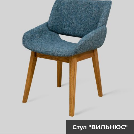
Стул "ВИЛЬНЮС"