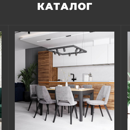
КАТАЛОГ