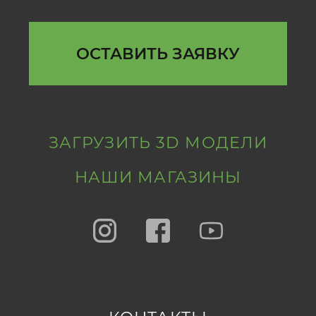
ОСТАВИТЬ ЗАЯВКУ
ЗАГРУЗИТЬ 3D МОДЕЛИ
НАШИ МАГАЗИНЫ