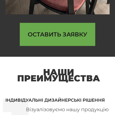
ОСТАВИТЬ ЗАЯВКУ
НАШИ
ПРЕИМУЩЕСТВА
ІНДИВІДУАЛЬНІ ДИЗАЙНЕРСЬКІ РІШЕННЯ
Візуалізовуємо нашу продукцію