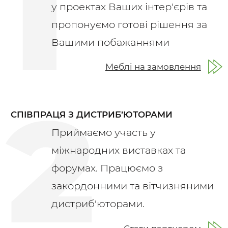
у проектах Ваших інтер'єрів та
пропонуємо готові рішення за
Вашими побажаннями
Меблі на замовлення
СПІВПРАЦЯ З ДИСТРИБ’ЮТОРАМИ
Приймаємо участь у
міжнародних виставках та
форумах. Працюємо з
закордонними та вітчизняними
дистриб'юторами.