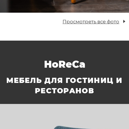
Просмотреть все фото
HoReCa
МЕБЕЛЬ ДЛЯ ГОСТИНИЦ И
РЕСТОРАНОВ