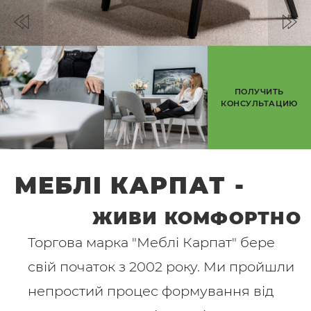
ПОЛУЧИТЬ
КОНСУЛЬТАЦИЮ
МЕБЛІ КАРПАТ -
ЖИВИ КОМФОРТНО
Торгова марка "Меблі Карпат" бере
свій початок з 2002 року. Ми пройшли
непростий процес формування від