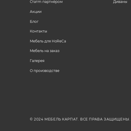
Статm партнёром
Диваны
Акции
Блог
Контакты
Мебель для HoReCa
Мебель на заказ
Галерея
О производстве
© 2024 МЕБЕЛЬ КАРПАТ. ВСЕ ПРАВА ЗАЩИЩЕНЫ.