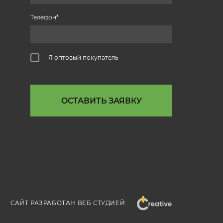
Телефон
Я оптовый покупатель
ОСТАВИТЬ ЗАЯВКУ
САЙТ РАЗРАБОТАН ВЕБ СТУДИЕЙ