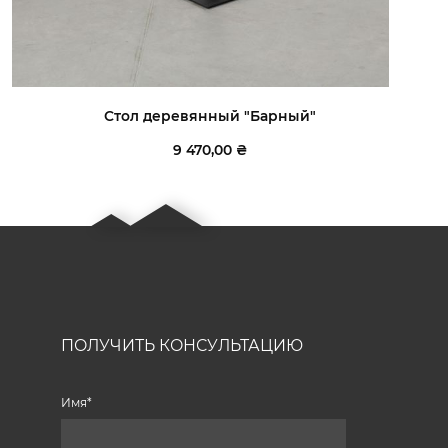
Стол деревянный "Барный"
9 470,00 ₴
ПОЛУЧИТЬ КОНСУЛЬТАЦИЮ
Имя