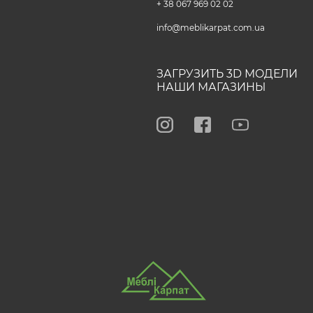
+ 38 067 969 02 02
info@meblikarpat.com.ua
ЗАГРУЗИТЬ 3D МОДЕЛИ
НАШИ МАГАЗИНЫ