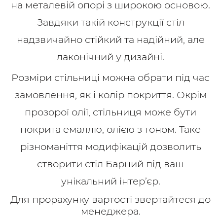
на металевій опорі з широкою основою.
Завдяки такій конструкції стіл
надзвичайно стійкий та надійний, але
лаконічний у дизайні.
Розміри стільниці можна обрати під час
замовлення, як і колір покриття. Окрім
прозорої олії, стільниця може бути
покрита емаллю, олією з тоном. Таке
різноманіття модифікацій дозволить
створити стіл Барний під ваш
унікальний інтер’єр.
Для прорахунку вартості звертайтеся до
менеджера.