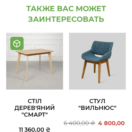
ТАКЖЕ ВАС МОЖЕТ
ЗАИНТЕРЕСОВАТЬ
СТІЛ
СТУЛ
ДЕРЕВ'ЯНИЙ
"ВИЛЬНЮС"
"СМАРТ"
6 400,00 ₴
4 800,00 ₴
11 360,00 ₴