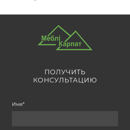
ПОЛУЧИТЬ
КОНСУЛЬТАЦИЮ
Имя