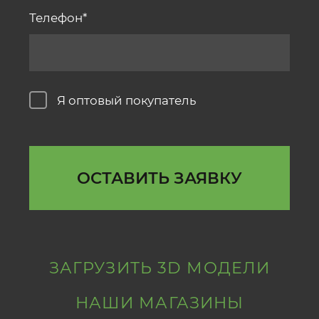
Телефон
Я оптовый покупатель
ОСТАВИТЬ ЗАЯВКУ
ЗАГРУЗИТЬ 3D МОДЕЛИ
НАШИ МАГАЗИНЫ