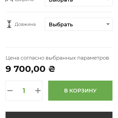
Выбрать
Довжина
Цена согласно выбранных параметров
9 700,00 ₴
В КОРЗИНУ