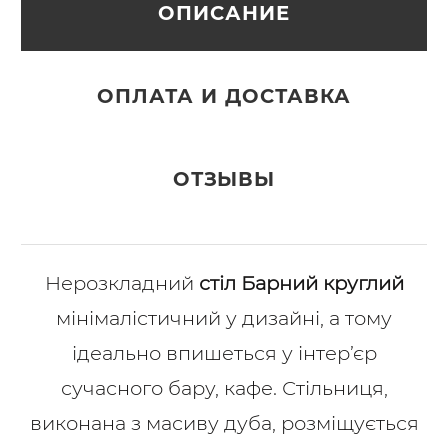
ОПИСАНИЕ
ОПЛАТА И ДОСТАВКА
ОТЗЫВЫ
Нерозкладний
стіл Барний круглий
мінімалістичний у дизайні, а тому
ідеально впишеться у інтер’єр
сучасного бару, кафе. Стільниця,
виконана з масиву дуба, розміщується