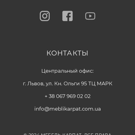
КОНТАКТЫ
Центральный офис:
г. Львов, ул. Кн. Ольги 95 ТЦ МАРК
+ 38 067 969 02 02
info@meblikarpat.com.ua