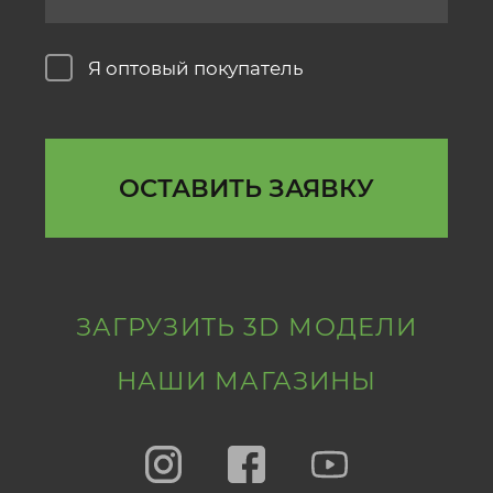
Я оптовый покупатель
ОСТАВИТЬ ЗАЯВКУ
ЗАГРУЗИТЬ 3D МОДЕЛИ
НАШИ МАГАЗИНЫ