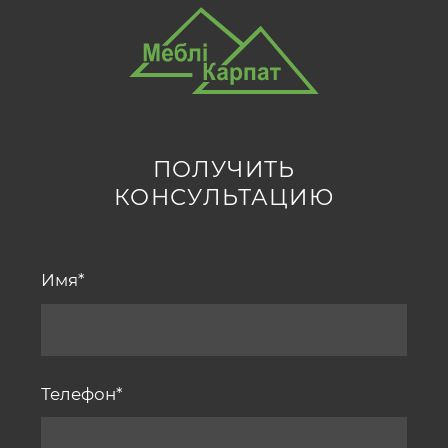
ПОЛУЧИТЬ
КОНСУЛЬТАЦИЮ
Имя
Телефон