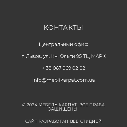
КОНТАКТЫ
Центральный офис:
г. Львов, ул. Кн. Ольги 95 ТЦ МАРК
+ 38 067 969 02 02
info@meblikarpat.com.ua
© 2024 МЕБЕЛЬ КАРПАТ. ВСЕ ПРАВА
ЗАЩИЩЕНЫ.
САЙТ РАЗРАБОТАН ВЕБ СТУДИЕЙ