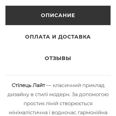
ОПИСАНИЕ
ОПЛАТА И ДОСТАВКА
ОТЗЫВЫ
Стілець Лайт
— класичний приклад
дизайну в стилі модерн. За допомогою
простих ліній створюється
мінімалістична і водночас гармонійна