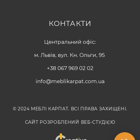
КОНТАКТИ
Центральний офіс:
м. Львів, вул. Кн. Ольги, 95
+38 067 969 02 02
info@meblikarpat.com.ua
© 2024 МЕБЛІ КАРПАТ. ВСІ ПРАВА ЗАХИЩЕНІ.
САЙТ РОЗРОБЛЕНИЙ ВЕБ-СТУДІЄЮ