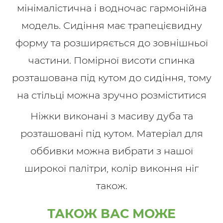
мінімалістична і водночас гармонійна
модель. Сидіння має трапецієвидну
форму та розширяється до зовнішньої
частини. Помірної висоти спинка
розташована під кутом до сидіння, тому
на стільці можна зручно розміститися
Ніжки виконані з масиву дуба та
розташовані під кутом. Матеріал для
оббивки можна вибрати з нашої
широкої палітри, колір виконня ніг
також.
ТАКОЖ ВАС МОЖЕ