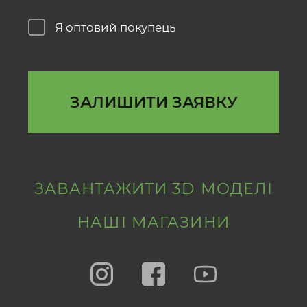
Я оптовий покупець
ЗАЛИШИТИ ЗАЯВКУ
ЗАВАНТАЖИТИ 3D МОДЕЛІ
НАШІ МАГАЗИНИ