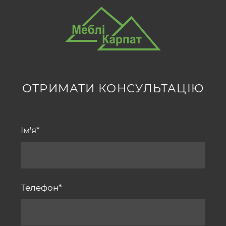
ОТРИМАТИ КОНСУЛЬТАЦІЮ
Ім'я
Телефон