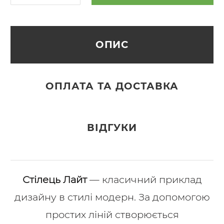
ОПИС
ОПЛАТА ТА ДОСТАВКА
ВІДГУКИ
Стілець Лайт
— класичний приклад
дизайну в стилі модерн. За допомогою
простих ліній створюється