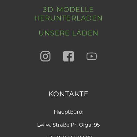
3D-MODELLE
HERUNTERLADEN
UNSERE LÄDEN
KONTAKTE
Hauptbüro:
Lwiw, Straße Pr. Olga, 95