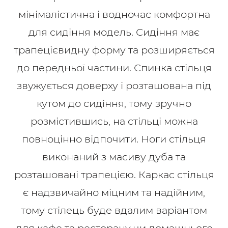
мінімалістична і водночас комфортна
для сидіння модель. Сидіння має
трапецієвидну форму та розширяється
до передньої частини. Спинка стільця
звужується доверху і розташована під
кутом до сидіння, тому зручно
розмістившись, на стільці можна
повноцінно відпочити. Ноги стільця
виконаний з масиву дуба та
розташовані трапецією. Каркас стільця
є надзвичайно міцним та надійним,
тому стілець буде вдалим варіантом