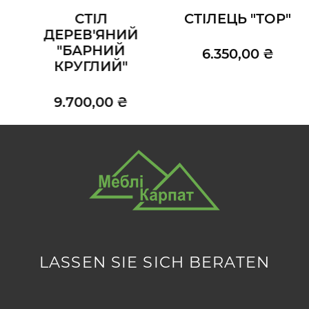
СТІЛ
СТІЛЕЦЬ "ТОР"
ДЕРЕВ'ЯНИЙ
"БАРНИЙ
6.350,00 ₴
КРУГЛИЙ"
9.700,00 ₴
LASSEN SIE SICH BERATEN