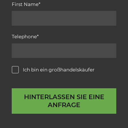
First Name
Telephone
Ich bin ein großhandelskäufer
HINTERLASSEN SIE EINE
ANFRAGE