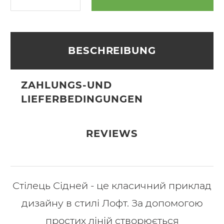
BESCHREIBUNG
ZAHLUNGS-UND
LIEFERBEDINGUNGEN
REVIEWS
Стілець Сідней - це класичний приклад
дизайну в стилі Лофт. За допомогою
простих ліній створюється