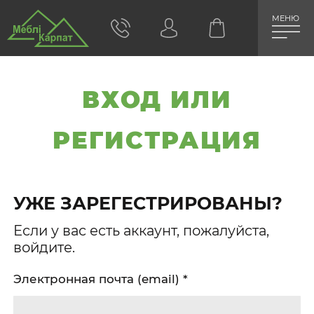
МЕНЮ
ВХОД ИЛИ
РЕГИСТРАЦИЯ
УЖЕ ЗАРЕГЕСТРИРОВАНЫ?
Если у вас есть аккаунт, пожалуйста,
войдите.
Электронная почта (email)