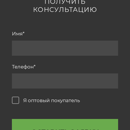
ПОЛУЧИТЬ
КОНСУЛЬТАЦИЮ
Имя
Телефон
Я оптовый покупатель