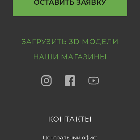
ОСТАВИТЬ ЗАЯВКУ
ЗАГРУЗИТЬ 3D МОДЕЛИ
НАШИ МАГАЗИНЫ
КОНТАКТЫ
Центральный офис: