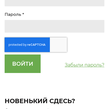
Пароль
ВОЙТИ
Забыли пароль?
НОВЕНЬКИЙ СДЕСЬ?