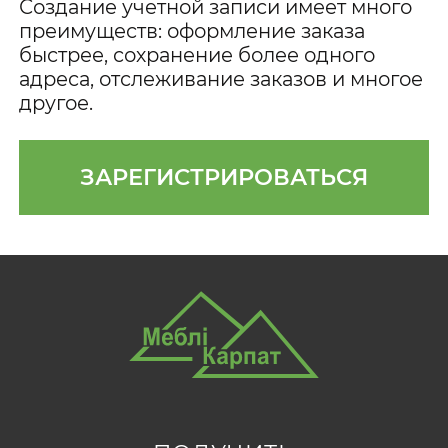
Создание учетной записи имеет много
преимуществ: оформление заказа
быстрее, сохранение более одного
адреса, отслеживание заказов и многое
другое.
ЗАРЕГИСТРИРОВАТЬСЯ